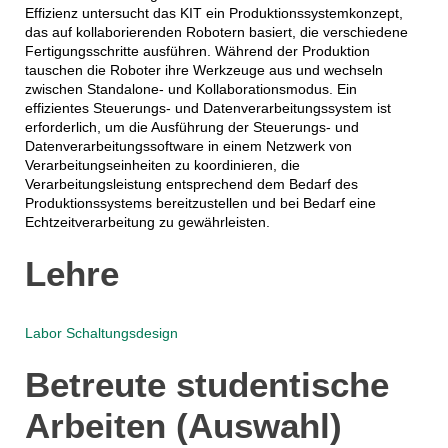
Effizienz untersucht das KIT ein Produktionssystemkonzept,
das auf kollaborierenden Robotern basiert, die verschiedene
Fertigungsschritte ausführen. Während der Produktion
tauschen die Roboter ihre Werkzeuge aus und wechseln
zwischen Standalone- und Kollaborationsmodus. Ein
effizientes Steuerungs- und Datenverarbeitungssystem ist
erforderlich, um die Ausführung der Steuerungs- und
Datenverarbeitungssoftware in einem Netzwerk von
Verarbeitungseinheiten zu koordinieren, die
Verarbeitungsleistung entsprechend dem Bedarf des
Produktionssystems bereitzustellen und bei Bedarf eine
Echtzeitverarbeitung zu gewährleisten.
Lehre
Labor Schaltungsdesign
Betreute studentische
Arbeiten (Auswahl)