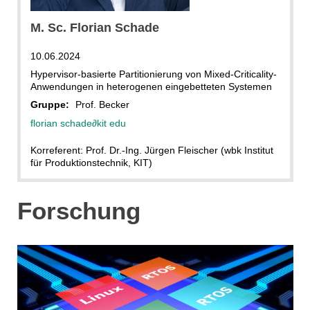
ITIV
M. Sc. Florian Schade
10.06.2024
Hypervisor-basierte Partitionierung von Mixed-Criticality-
Anwendungen in heterogenen eingebetteten Systemen
Gruppe:
Prof. Becker
florian schade
∂
kit edu
Korreferent: Prof. Dr.-Ing. Jürgen Fleischer (wbk Institut
für Produktionstechnik, KIT)
Forschung