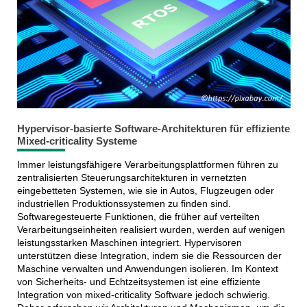
Hypervisor-basierte Software-Architekturen für effiziente
Mixed-criticality Systeme
Immer leistungsfähigere Verarbeitungsplattformen führen zu
zentralisierten Steuerungsarchitekturen in vernetzten
eingebetteten Systemen, wie sie in Autos, Flugzeugen oder
industriellen Produktionssystemen zu finden sind.
Softwaregesteuerte Funktionen, die früher auf verteilten
Verarbeitungseinheiten realisiert wurden, werden auf wenigen
leistungsstarken Maschinen integriert. Hypervisoren
unterstützen diese Integration, indem sie die Ressourcen der
Maschine verwalten und Anwendungen isolieren. Im Kontext
von Sicherheits- und Echtzeitsystemen ist eine effiziente
Integration von mixed-criticality Software jedoch schwierig.