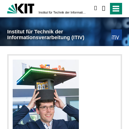
suchen
Institut für Technik der Informationsverarbeitung (ITIV)
Institut für Technik der
Informationsverarbeitung (ITIV)