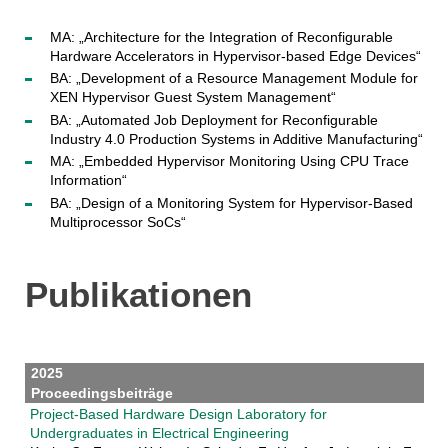
MA: „Architecture for the Integration of Reconfigurable
Hardware Accelerators in Hypervisor-based Edge Devices“
BA: „Development of a Resource Management Module for
XEN Hypervisor Guest System Management“
BA: „Automated Job Deployment for Reconfigurable
Industry 4.0 Production Systems in Additive Manufacturing“
MA: „Embedded Hypervisor Monitoring Using CPU Trace
Information“
BA: „Design of a Monitoring System for Hypervisor-Based
Multiprocessor SoCs“
Publikationen
2025
Proceedingsbeiträge
Project-Based Hardware Design Laboratory for
Undergraduates in Electrical Engineering