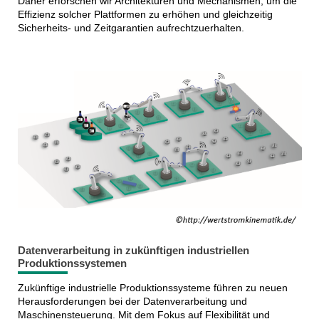
Daher erforschen wir Architekturen und Mechanismen, um die
Effizienz solcher Plattformen zu erhöhen und gleichzeitig
Sicherheits- und Zeitgarantien aufrechtzuerhalten.
Datenverarbeitung in zukünftigen industriellen
Produktionssystemen
Zukünftige industrielle Produktionssysteme führen zu neuen
Herausforderungen bei der Datenverarbeitung und
Maschinensteuerung. Mit dem Fokus auf Flexibilität und