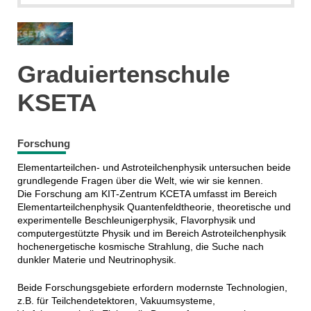
Graduiertenschule
KSETA
Forschung
Elementarteilchen- und Astroteilchenphysik untersuchen beide
grundlegende Fragen über die Welt, wie wir sie kennen.
Die Forschung am KIT-Zentrum KCETA umfasst im Bereich
Elementarteilchenphysik Quantenfeldtheorie, theoretische und
experimentelle Beschleunigerphysik, Flavorphysik und
computergestützte Physik und im Bereich Astroteilchenphysik
hochenergetische kosmische Strahlung, die Suche nach
dunkler Materie und Neutrinophysik.
Beide Forschungsgebiete erfordern modernste Technologien,
z.B. für Teilchendetektoren, Vakuumsysteme,