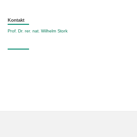
Kontakt
Prof. Dr. rer. nat. Wilhelm Stork