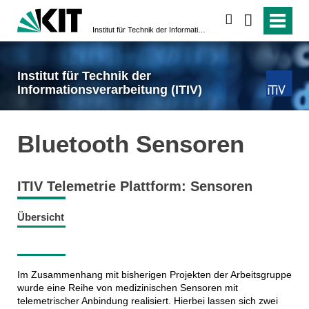
suchen
Institut für Technik der Informationsverarbeitung (ITIV)
Institut für Technik der
Informationsverarbeitung (ITIV)
Bluetooth Sensoren
ITIV Telemetrie Plattform: Sensoren
Übersicht
Im Zusammenhang mit bisherigen Projekten der Arbeitsgruppe
wurde eine Reihe von medizinischen Sensoren mit
telemetrischer Anbindung realisiert. Hierbei lassen sich zwei