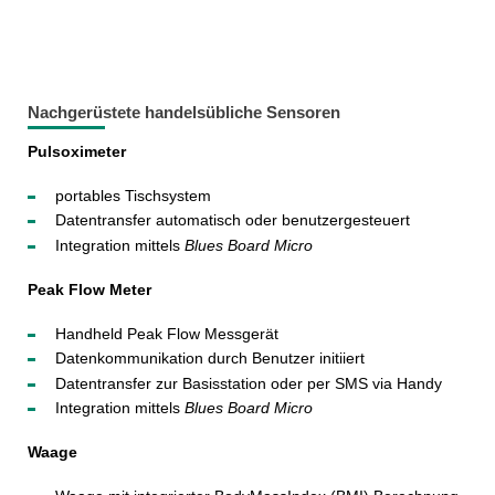
Nachgerüstete handelsübliche Sensoren
Pulsoximeter
portables Tischsystem
Datentransfer automatisch oder benutzergesteuert
Integration mittels
Blues Board Micro
Peak Flow Meter
Handheld Peak Flow Messgerät
Datenkommunikation durch Benutzer initiiert
Datentransfer zur Basisstation oder per SMS via Handy
Integration mittels
Blues Board Micro
Waage