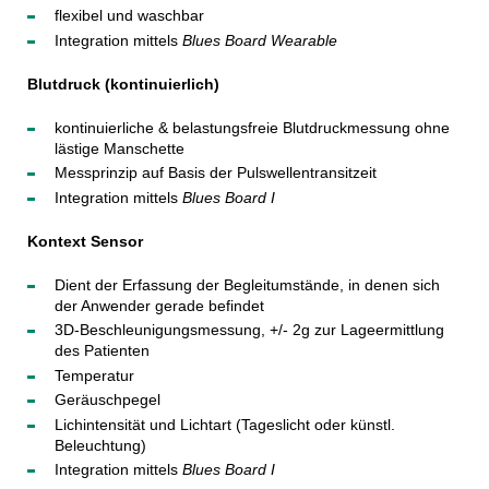
flexibel und waschbar
Integration mittels
Blues Board Wearable
Blutdruck (kontinuierlich)
kontinuierliche & belastungsfreie Blutdruckmessung ohne
lästige Manschette
Messprinzip auf Basis der Pulswellentransitzeit
Integration mittels
Blues Board I
Kontext Sensor
Dient der Erfassung der Begleitumstände, in denen sich
der Anwender gerade befindet
3D-Beschleunigungsmessung, +/- 2g zur Lageermittlung
des Patienten
Temperatur
Geräuschpegel
Lichintensität und Lichtart (Tageslicht oder künstl.
Beleuchtung)
Integration mittels
Blues Board I