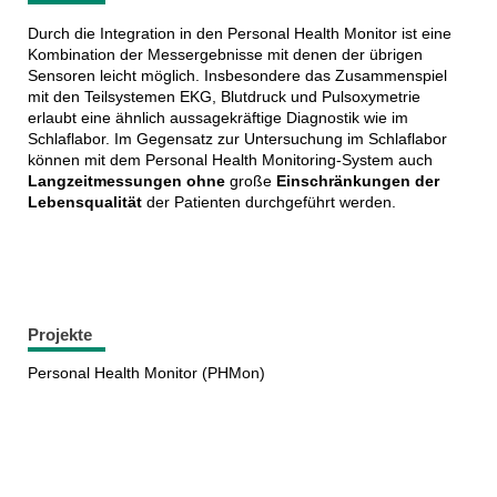
Durch die Integration in den Personal Health Monitor ist eine
Kombination der Messergebnisse mit denen der übrigen
Sensoren leicht möglich. Insbesondere das Zusammenspiel
mit den Teilsystemen EKG, Blutdruck und Pulsoxymetrie
erlaubt eine ähnlich aussagekräftige Diagnostik wie im
Schlaflabor. Im Gegensatz zur Untersuchung im Schlaflabor
können mit dem Personal Health Monitoring-System auch
Langzeitmessungen
ohne
große
Einschränkungen der
Lebensqualität
der Patienten durchgeführt werden.
Projekte
Personal Health Monitor (PHMon)