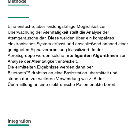
Methode
Eine einfache, aber leistungsfähige Möglichkeit zur
Überwachung der Atemtätigkeit stellt die Analyse der
Atemgeräusche dar. Diese werden über ein kompaktes
elektronisches System erfasst und anschließend anhand einer
geeigneten Signalverarbeitung klassifiziert. In der
Abreitsgruppe werden solche
intelligenten Algorithmen
zur
Analyse der Atemtätigkeit entwickelt.
Die ermittelten Ergebnisse werden dann per
Bluetooth™ drahtlos an eine Basisstation übermittelt und
stehen dort zur weiteren Verwendung wie z. B.der
Übermittlung an eine elektronische Patientenakte bereit.
Integration