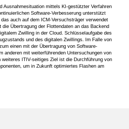
nd Ausnahmesituation mittels KI-gestützter Verfahren
ntinuierlichen Software-Verbesserung unterstützt
s, das auch auf dem ICM-Versuchsträger verwendet
t die Übertragung der Flottendaten an das Backend
gitalem Zwilling in der Cloud. Schlüsselaufgabe des
gzustands und des digitalen Zwillings. Im Falle von
 zum einen mit der Übertragung von Software-
um anderen mit weiterführenden Untersuchungen von
weiteres ITIV-seitiges Ziel ist die Durchführung von
ponenten, um in Zukunft optimiertes
Flashen
am