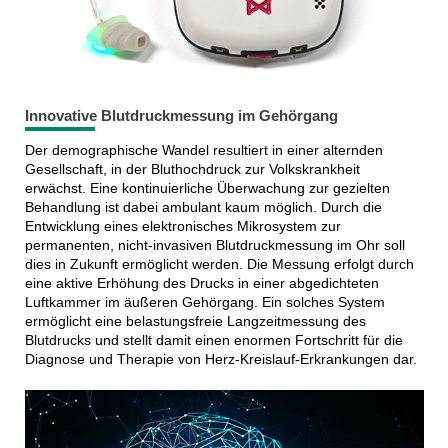
Innovative Blutdruckmessung im Gehörgang
Der demographische Wandel resultiert in einer alternden
Gesellschaft, in der Bluthochdruck zur Volkskrankheit
erwächst. Eine kontinuierliche Überwachung zur gezielten
Behandlung ist dabei ambulant kaum möglich. Durch die
Entwicklung eines elektronisches Mikrosystem zur
permanenten, nicht-invasiven Blutdruckmessung im Ohr soll
dies in Zukunft ermöglicht werden. Die Messung erfolgt durch
eine aktive Erhöhung des Drucks in einer abgedichteten
Luftkammer im äußeren Gehörgang. Ein solches System
ermöglicht eine belastungsfreie Langzeitmessung des
Blutdrucks und stellt damit einen enormen Fortschritt für die
Diagnose und Therapie von Herz-Kreislauf-Erkrankungen dar.