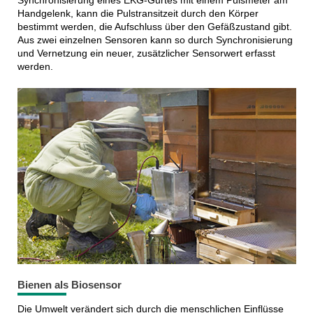
Synchronisierung eines EKG-Gurtes mit einem Pulsmeter am
Handgelenk, kann die Pulstransitzeit durch den Körper
bestimmt werden, die Aufschluss über den Gefäßzustand gibt.
Aus zwei einzelnen Sensoren kann so durch Synchronisierung
und Vernetzung ein neuer, zusätzlicher Sensorwert erfasst
werden.
Bienen als Biosensor
Die Umwelt verändert sich durch die menschlichen Einflüsse