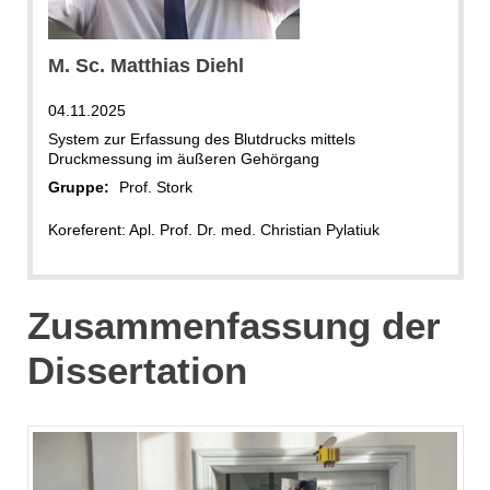
M. Sc. Matthias Diehl
04.11.2025
System zur Erfassung des Blutdrucks mittels
Druckmessung im äußeren Gehörgang
Gruppe:
Prof. Stork
Koreferent: Apl. Prof. Dr. med. Christian Pylatiuk
Zusammenfassung der
Dissertation