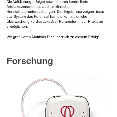
Die Validierung erfolgte sowohl durch kontrollierte
Artefaktszenarien als auch in klinischen
Herzkatheteruntersuchungen. Die Ergebnisse zeigen, dass
das System das Potenzial hat, die kontinuierliche
Überwachung kardiovaskulärer Parameter in der Praxis zu
ermöglichen.
Wir gratulieren Matthias Diehl herzlich zu diesem Erfolg!
Forschung