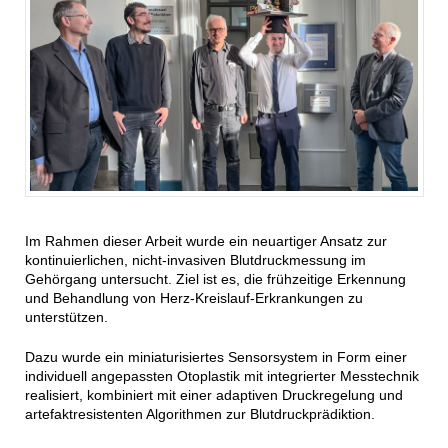
Im Rahmen dieser Arbeit wurde ein neuartiger Ansatz zur
kontinuierlichen, nicht-invasiven Blutdruckmessung im
Gehörgang untersucht. Ziel ist es, die frühzeitige Erkennung
und Behandlung von Herz-Kreislauf-Erkrankungen zu
unterstützen.
Dazu wurde ein miniaturisiertes Sensorsystem in Form einer
individuell angepassten Otoplastik mit integrierter Messtechnik
realisiert, kombiniert mit einer adaptiven Druckregelung und
artefaktresistenten Algorithmen zur Blutdruckprädiktion.