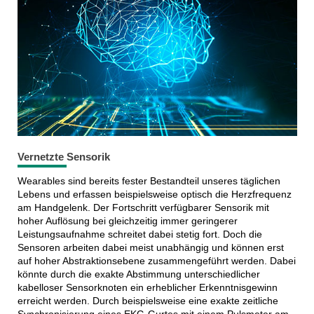
Vernetzte Sensorik
Wearables sind bereits fester Bestandteil unseres täglichen
Lebens und erfassen beispielsweise optisch die Herzfrequenz
am Handgelenk. Der Fortschritt verfügbarer Sensorik mit
hoher Auflösung bei gleichzeitig immer geringerer
Leistungsaufnahme schreitet dabei stetig fort. Doch die
Sensoren arbeiten dabei meist unabhängig und können erst
auf hoher Abstraktionsebene zusammengeführt werden. Dabei
könnte durch die exakte Abstimmung unterschiedlicher
kabelloser Sensorknoten ein erheblicher Erkenntnisgewinn
erreicht werden. Durch beispielsweise eine exakte zeitliche