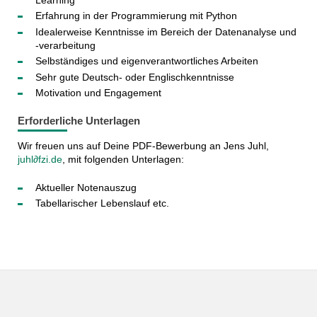
Erfahrung in der Programmierung mit Python
Idealerweise Kenntnisse im Bereich der Datenanalyse und
-verarbeitung
Selbständiges und eigenverantwortliches Arbeiten
Sehr gute Deutsch- oder Englischkenntnisse
Motivation und Engagement
Erforderliche Unterlagen
Wir freuen uns auf Deine PDF-Bewerbung an Jens Juhl,
juhl∂fzi.de
, mit folgenden Unterlagen:
Aktueller Notenauszug
Tabellarischer Lebenslauf etc.