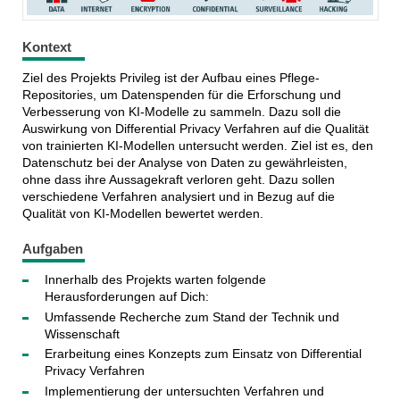
Kontext
Ziel des Projekts Privileg ist der Aufbau eines Pflege-
Repositories, um Datenspenden für die Erforschung und
Verbesserung von KI-Modelle zu sammeln. Dazu soll die
Auswirkung von Differential Privacy Verfahren auf die Qualität
von trainierten KI-Modellen untersucht werden. Ziel ist es, den
Datenschutz bei der Analyse von Daten zu gewährleisten,
ohne dass ihre Aussagekraft verloren geht. Dazu sollen
verschiedene Verfahren analysiert und in Bezug auf die
Qualität von KI-Modellen bewertet werden.
Aufgaben
Innerhalb des Projekts warten folgende
Herausforderungen auf Dich:
Umfassende Recherche zum Stand der Technik und
Wissenschaft
Erarbeitung eines Konzepts zum Einsatz von Differential
Privacy Verfahren
Implementierung der untersuchten Verfahren und