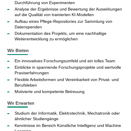
Durchführung von Experimenten
Analyse der Ergebnisse und Bewertung der Auswirkungen
auf die Qualität von trainierten KI-Modellen
Aufbau eines Pflege-Repositories zur Sammlung von
Datenspenden
Dokumentation des Projekts, um eine nachhaltige
Weiterentwicklung zu ermöglichen
Wir Bieten
Ein innovatives Forschungsumfeld und ein tolles Team
Einblicke in spannende Forschungsprojekte und wertvolle
Praxiserfahrungen
Flexible Arbeitsformen und Vereinbarkeit von Privat- und
Berufsleben
Motivierte und kompetente Betreuung
Wir Erwarten
Studium der Informatik, Elektrotechnik, Mechatronik oder
ähnlicher Studiengänge
Kenntnisse im Bereich Künstliche Intelligenz und Machine
Learning