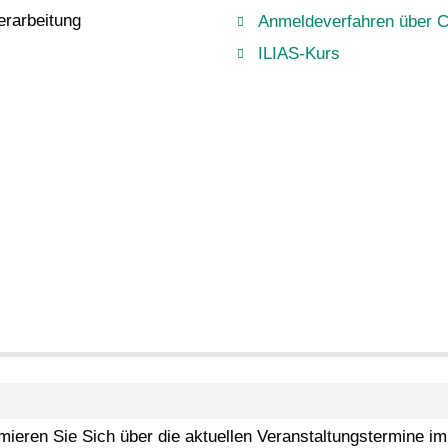
verarbeitung
Anmeldeverfahren über 
ILIAS-Kurs
rmieren Sie Sich über die aktuellen Veranstaltungstermine im 