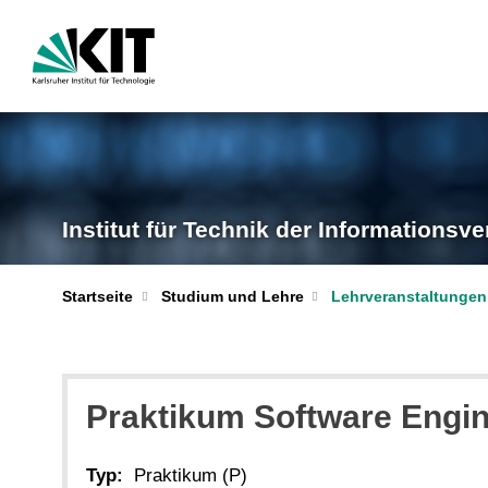
Institut für Technik der Informationsve
Startseite
Studium und Lehre
Lehrveranstaltungen
Praktikum Software Engin
Typ:
Praktikum (P)