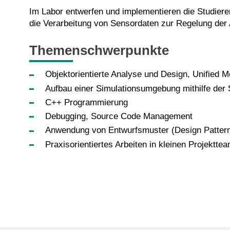
Im Labor entwerfen und implementieren die Studiere
die Verarbeitung von Sensordaten zur Regelung der 
Themenschwerpunkte
Objektorientierte Analyse und Design, Unified 
Aufbau einer Simulationsumgebung mithilfe der 
C++ Programmierung
Debugging, Source Code Management
Anwendung von Entwurfsmuster (Design Patter
Praxisorientiertes Arbeiten in kleinen Projektte