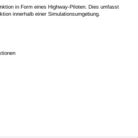
unktion in Form eines Highway-Piloten. Dies umfasst
ktion innerhalb einer Simulationsumgebung.
ktionen