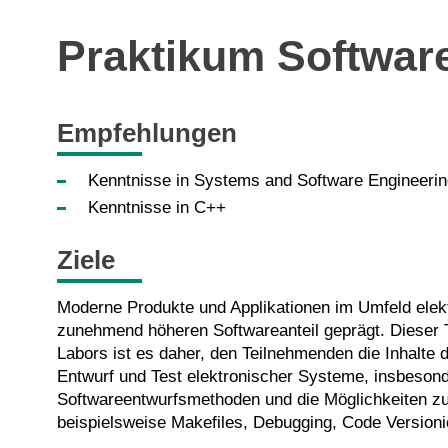
Praktikum Softwar
Empfehlungen
Kenntnisse in Systems and Software Engineerin
Kenntnisse in C++
Ziele
Moderne Produkte und Applikationen im Umfeld elekt
zunehmend höheren Softwareanteil geprägt. Dieser Tr
Labors ist es daher, den Teilnehmenden die Inhalte
Entwurf und Test elektronischer Systeme, insbeson
Softwareentwurfsmethoden und die Möglichkeiten z
beispielsweise Makefiles, Debugging, Code Version