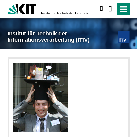
search
Institut für Technik der Informationsverarbeitung (ITIV)
Institut für Technik der
Informationsverarbeitung (ITIV)