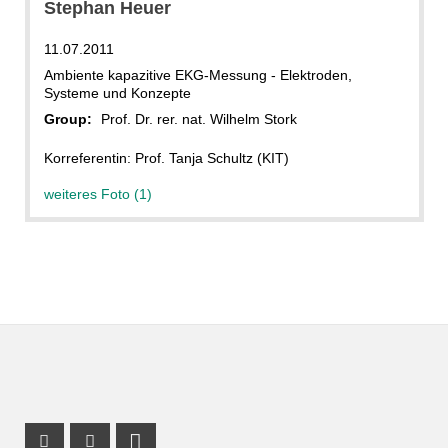
Stephan Heuer
11.07.2011
Ambiente kapazitive EKG-Messung - Elektroden,
Systeme und Konzepte
Group:
Prof. Dr. rer. nat. Wilhelm Stork
Korreferentin: Prof. Tanja Schultz (KIT)
weiteres Foto (1)