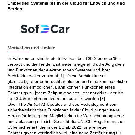
Embedded Systems bis in die Cloud für Entwicklung und
Betrieb
Motivation und Umfeld
In Fahrzeugen sind heute teilweise über 100 Steuergeräte
verbaut und die Tendenz ist weiter steigend, da die Aufgaben
und Funktionen der elektronischen Systeme und ihrer
Architektur weiter zunimmt [1]. Diese Architektur soll
gleichzeitig aber beherrschbar bleiben und eine kontinuierliche
Integration ermöglichen. Dann können Funktionen eines
Fahrzeugs zu jedem Zeitpunkt seines Lebenszyklus - der bis
zu 20 Jahre betragen kann - aktualisiert werden [3].
Over-The-Air (OTA)-Updates und das Redeployment von
sicherheitskritischen Funktionen in der Cloud bringen neue
Herausforderung und Möglichkeiten für Wertschöpfungskette
und Zulassung mit sich. So sieht die UNECE-Regulierung zur
Cybersicherheit, die in der EU ab 2022 für alle neuen
Fahrzeugtypen verbindlich wird, eine neue Zertifizierung für