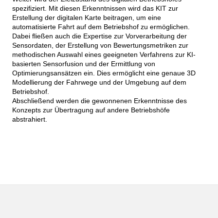
spezifiziert. Mit diesen Erkenntnissen wird das KIT zur
Erstellung der digitalen Karte beitragen, um eine
automatisierte Fahrt auf dem Betriebshof zu ermöglichen.
Dabei fließen auch die Expertise zur Vorverarbeitung der
Sensordaten, der Erstellung von Bewertungsmetriken zur
methodischen Auswahl eines geeigneten Verfahrens zur KI-
basierten Sensorfusion und der Ermittlung von
Optimierungsansätzen ein. Dies ermöglicht eine genaue 3D
Modellierung der Fahrwege und der Umgebung auf dem
Betriebshof.
Abschließend werden die gewonnenen Erkenntnisse des
Konzepts zur Übertragung auf andere Betriebshöfe
abstrahiert.