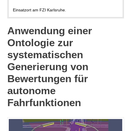
Einsatzort am FZI Karlsruhe.
Anwendung einer
Ontologie zur
systematischen
Generierung von
Bewertungen für
autonome
Fahrfunktionen