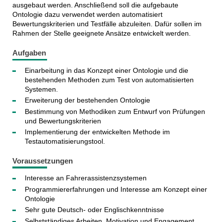
ausgebaut werden. Anschließend soll die aufgebaute
Ontologie dazu verwendet werden automatisiert
Bewertungskriterien und Testfälle abzuleiten. Dafür sollen im
Rahmen der Stelle geeignete Ansätze entwickelt werden.
Aufgaben
Einarbeitung in das Konzept einer Ontologie und die
bestehenden Methoden zum Test von automatisierten
Systemen.
Erweiterung der bestehenden Ontologie
Bestimmung von Methodiken zum Entwurf von Prüfungen
und Bewertungskriterien
Implementierung der entwickelten Methode im
Testautomatisierungstool.
Voraussetzungen
Interesse an Fahrerassistenzsystemen
Programmiererfahrungen und Interesse am Konzept einer
Ontologie
Sehr gute Deutsch- oder Englischkenntnisse
Selbstständiges Arbeiten, Motivation und Engagement