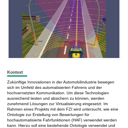
Kontext
Zukünftige Innovationen in der Automobilindustrie bewegen
sich im Umfeld des automatisierten Fahrens und der
hochvernetzten Kommunikation. Um diese Technologien
ausreichend testen und absichern zu können, werden
zunehmend Lösungen zur Virtualisierung eingesetzt. Im
Rahmen eines Projekts mit dem FZI wird untersucht, wie eine
Ontologie zur Erstellung von Bewertungen für
hochautomatisierte Fahrfunktionen (HAF) verwendet werden
kann. Hierzu soll eine bestehende Ontologie verwendet und