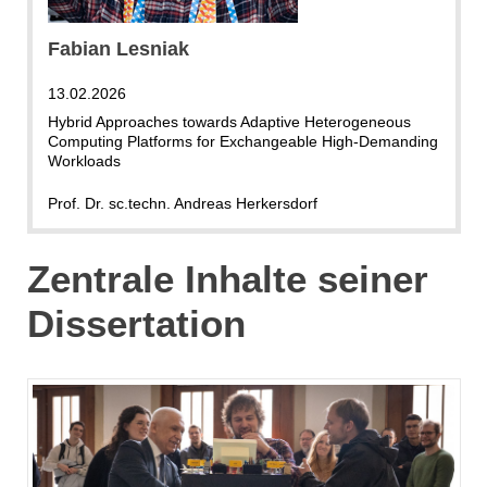
Fabian Lesniak
13.02.2026
Hybrid Approaches towards Adaptive Heterogeneous
Computing Platforms for Exchangeable High-Demanding
Workloads
Prof. Dr. sc.techn. Andreas Herkersdorf
Zentrale Inhalte seiner
Dissertation