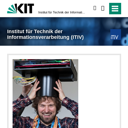
suchen
Institut für Technik der Informationsverarbeitung (ITIV)
Institut für Technik der
Informationsverarbeitung (ITIV)