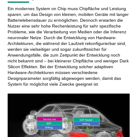
Ein modernes System on Chip muss Chipfläche und Leistung
sparen, um das Design von kleinen, mobilen Geräte mit langer
Batterielebensdauer zu ermöglichen. Dennoch erwarten die
Nutzer eine sehr hohe Rechenleistung für sehr spezifische
Probleme, wie die Verarbeitung von Medien oder die Inferenz
neuronaler Netze. Durch die Entwicklung von Hardware-
Architekturen, die während der Laufzeit rekonfigurierbar sind,
werden sie vielseitiger und sogar zukunftssicher für
Anwendungsfälle, die zum Zeitpunkt der Entwicklung noch
nicht bekannt sind – bei kleinerer Chipfläche und weniger Dark
Silicon Effekten. Bei der Entwicklung solcher adaptiven
Hardware-Architekturen müssen verschiedene
Designparameter sorgfältig abgewogen werden, damit das
System für möglichst viele Zwecke geeignet ist.