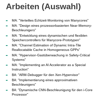
Arbeiten (Auswahl)
MA: "Verteiltes Echtzeit-Monitoring von Manycores"
MA: "Design eines prozessorbasierten Near-Memory-
Beschleunigers"
MA: "Entwicklung eines dynamischen und flexiblen
Speichercontrollers für Manycore-Prototypen"
MA: "Channel Estimation of Dynamic Intra-Tile
Reallocatable Cache in Homogeneous GPPs"
MA: "Hypervisor-Gastüberwachung in Safety-Critical
Systems"
MA: "Implementing an AI Accelerator as a Special
Instruction"
BA: "ARM-Debugger für den Xen-Hypervisor"
BA: "Implementierung eines approximativen
Beschleunigers"
BA: "Dynamische CNN-Beschleunigung für den i-Core
Prozessor"