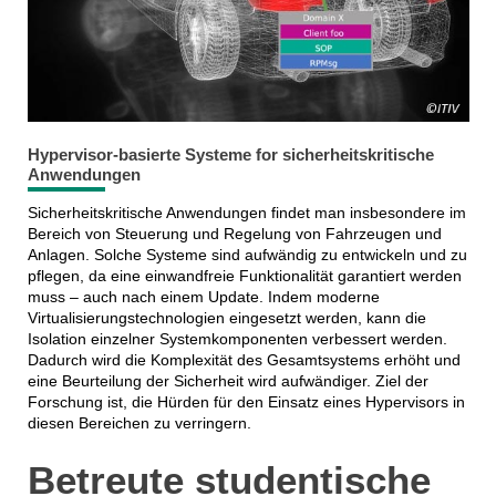
Hypervisor-basierte Systeme for sicherheitskritische
Anwendungen
Sicherheitskritische Anwendungen findet man insbesondere im
Bereich von Steuerung und Regelung von Fahrzeugen und
Anlagen. Solche Systeme sind aufwändig zu entwickeln und zu
pflegen, da eine einwandfreie Funktionalität garantiert werden
muss – auch nach einem Update. Indem moderne
Virtualisierungstechnologien eingesetzt werden, kann die
Isolation einzelner Systemkomponenten verbessert werden.
Dadurch wird die Komplexität des Gesamtsystems erhöht und
eine Beurteilung der Sicherheit wird aufwändiger. Ziel der
Forschung ist, die Hürden für den Einsatz eines Hypervisors in
diesen Bereichen zu verringern.
Betreute studentische