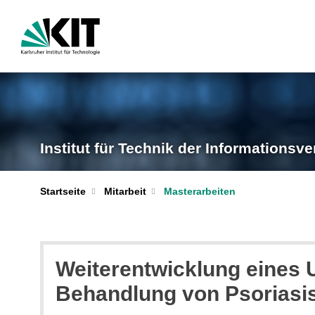
Institut für Technik der Informationsve
Startseite
Mitarbeit
Masterarbeiten
Weiterentwicklung eines U
Behandlung von Psoriasi