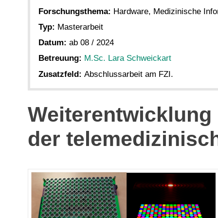
Forschungsthema:
Hardware, Medizinische Info
Typ:
Masterarbeit
Datum:
ab 08 / 2024
Betreuung:
M.Sc. Lara Schweickart
Zusatzfeld:
Abschlussarbeit am FZI.
Weiterentwicklung 
der telemedizinis