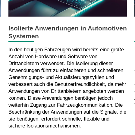
Isolierte Anwendungen in Automotiven
Systemen
In den heutigen Fahrzeugen wird bereits eine große
Anzahl von Hardware und Software von
Drittanbietern verwendet. Die Isolierung dieser
Anwendungen führt zu einfacheren und schnelleren
Genehmigungs- und Aktualisierungszyklen und
verbessert auch die Benutzerfreundlichkeit, da mehr
Anwendungen von Drittanbietern angeboten werden
können. Diese Anwendungen benötigen jedoch
weiterhin Zugang zur Fahrzeugkommunikation. Die
Beschränkung der Anwendungen auf die Signale, die
sie benötigen, erfordert schnelle, flexible und
sichere Isolationsmechanismen.