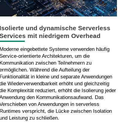
Isolierte und dynamische Serverless
Services mit niedrigem Overhead
Moderne eingebettete Systeme verwenden häufig
Service-orientierte Architekturen, um die
Kommunikation zwischen Teilnehmern zu
ermöglichen. Während die Aufteilung der
Funktionalität in kleine und separate Anwendungen
die Wiederverwendbarkeit erhöht und gleichzeitig
die Komplexität reduziert, erhöht die Isolierung jeder
Anwendung den Kommunikationsaufwand. Das
Verschieben von Anwendungen in serverless
Runtimes verspricht, die Lücke zwischen Isolation
und Leistung zu schließen.