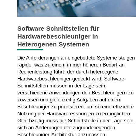
Software Schnittstellen für
Hardwarebeschleuniger in
Heterogenen Systemen
Die Anforderungen an eingebettete Systeme steigen
rapide, was zu einem immer höheren Bedarf an
Rechenleistung führt, der durch heteroegene
Hardwarebeschleuniger gedeckt wird. Software-
Schnittstellen müssen in der Lage sein,
verschiedene Anwendungen den Beschleunigern zu
zuweisen und gleichzeitig Aufgaben auf einem
Beschleuniger zu priorisieren, um so eine effiziente
Nutzung der Hardwareressourcen zu ermöglichen.
Gleichzeitig muss die Schnittstelle in der Lage sein,
sich an Änderungen der zugrundeliegenden
Beschleuniger-Architektur anzupassen.