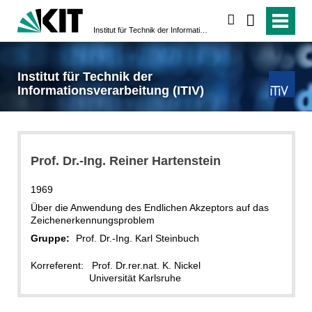
suchen
Institut für Technik der Informationsverarbeitung (ITIV)
Institut für Technik der
Informationsverarbeitung (ITIV)
Prof. Dr.-Ing. Reiner Hartenstein
1969
Über die Anwendung des Endlichen Akzeptors auf das
Zeichenerkennungsproblem
Gruppe:
Prof. Dr.-Ing. Karl Steinbuch
Korreferent: Prof. Dr.rer.nat. K. Nickel
Universität Karlsruhe