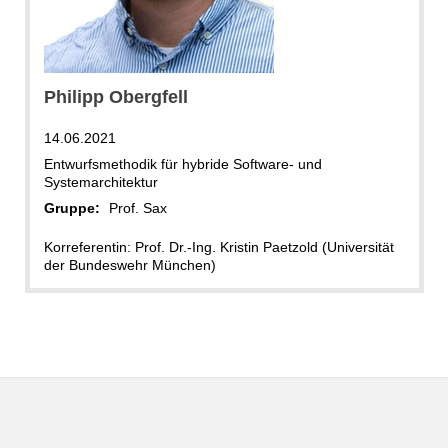
Philipp Obergfell
14.06.2021
Entwurfsmethodik für hybride Software- und
Systemarchitektur
Gruppe:
Prof. Sax
Korreferentin: Prof. Dr.-Ing. Kristin Paetzold (Universität
der Bundeswehr München)