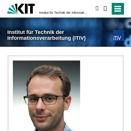
suchen
Institut für Technik der Informationsverarbeitung (ITIV)
Institut für Technik der
Informationsverarbeitung (ITIV)