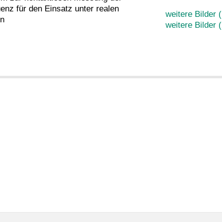
nz für den Einsatz unter realen
weitere Bilder 
n
weitere Bilder 