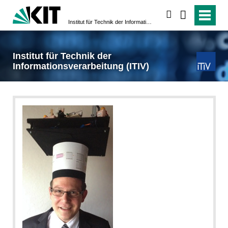
suchen
Institut für Technik der Informationsverarbeitung (ITIV)
Institut für Technik der
Informationsverarbeitung (ITIV)