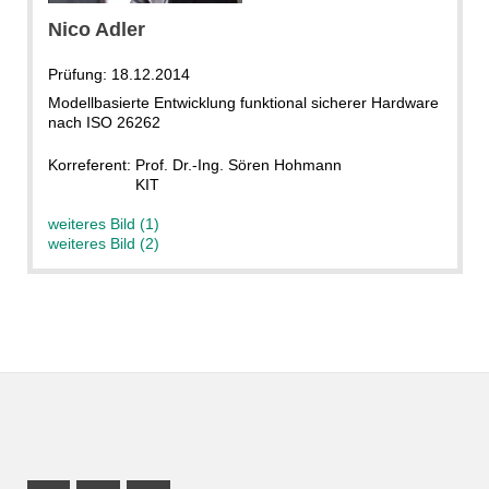
Nico Adler
Prüfung: 18.12.2014
Modellbasierte Entwicklung funktional sicherer Hardware
nach ISO 26262
Korreferent: Prof. Dr.-Ing. Sören Hohmann
KIT
weiteres Bild (1)
weiteres Bild (2)