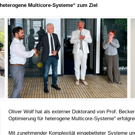
 heterogene Multicore-Systeme“ zum Ziel
Oliver Wolf hat als externer Doktorand von Prof. Becker 
Optimierung für heterogene Multicore-Systeme" erfolgrei
Mit zunehmender Komplexität eingebetteter Systeme un