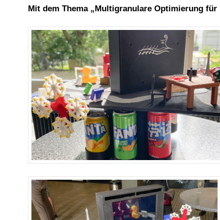
Mit dem Thema „Multigranulare Optimierung für