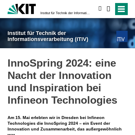
suchen
Institut für Technik der Informationsverarbeitung (ITIV)
Institut für Technik der
Informationsverarbeitung (ITIV)
InnoSpring 2024: eine
Nacht der Innovation
und Inspiration bei
Infineon Technologies
Am 15. Mai erlebten wir in Dresden bei Infineon
Technologies die InnoSpring 2024 – ein Event der
Innovation und Zusammenarbeit, das außergewöhnlich
war.