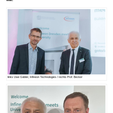
links Uwe Gäbler, Infineon Technologies / rechts Prof. Becker