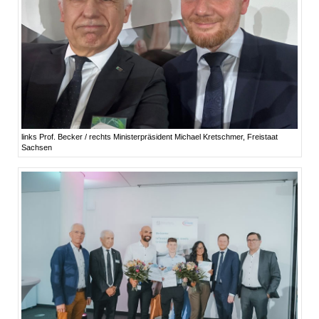
links Prof. Becker / rechts Ministerpräsident Michael Kretschmer, Freistaat
Sachsen